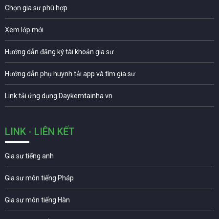
Chọn gia sư phù hợp
Xem lớp mới
Hướng dẫn đăng ký tài khoản gia sư
Hướng dẫn phụ huynh tải app và tìm gia sư
Link tải ứng dụng Daykemtainha.vn
LINK - LIÊN KẾT
Gia sư tiếng anh
Gia sư môn tiếng Pháp
Gia sư môn tiếng Hàn