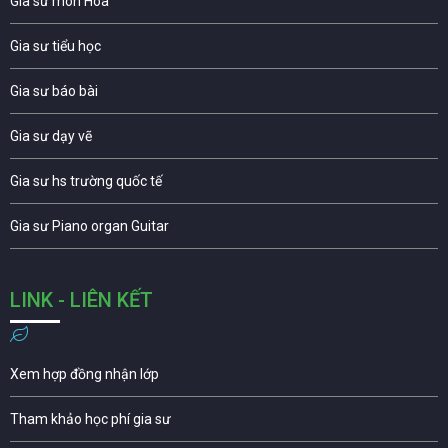
Gia sư môn Hóa
Gia sư tiểu học
Gia sư báo bài
Gia sư dạy vẽ
Gia sư hs trường quốc tế
Gia sư Piano organ Guitar
LINK - LIÊN KẾT
Xem hợp đồng nhận lớp
Tham khảo học phí gia sư