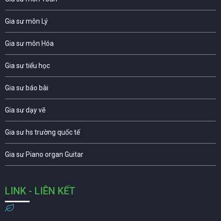
Gia sư môn Lý
Gia sư môn Hóa
Gia sư tiểu học
Gia sư báo bài
Gia sư dạy vẽ
Gia sư hs trường quốc tế
Gia sư Piano organ Guitar
LINK - LIÊN KẾT