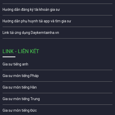
Hướng dẫn đăng ký tài khoản gia sư
Hướng dẫn phụ huynh tải app và tìm gia sư
Link tải ứng dụng Daykemtainha.vn
LINK - LIÊN KẾT
Gia sư tiếng anh
Gia sư môn tiếng Pháp
Gia sư môn tiếng Hàn
Gia sư môn tiếng Trung
Gia sư môn tiếng Đức