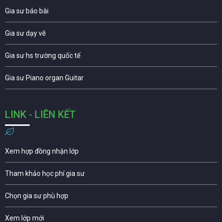
Gia sư báo bài
Gia sư dạy vẽ
Gia sư hs trường quốc tế
Gia sư Piano organ Guitar
LINK - LIÊN KẾT
Xem hợp đồng nhận lớp
Tham khảo học phí gia sư
Chọn gia sư phù hợp
Xem lớp mới