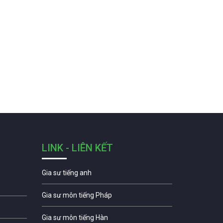
LINK - LIÊN KẾT
Gia sư tiếng anh
Gia sư môn tiếng Pháp
Gia sư môn tiếng Hàn