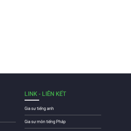
LINK - LIÊN KẾT
Gia sư tiếng anh
Gia sư môn tiếng Pháp