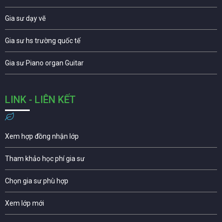
Gia sư dạy vẽ
Gia sư hs trường quốc tế
Gia sư Piano organ Guitar
LINK - LIÊN KẾT
Xem hợp đồng nhận lớp
Tham khảo học phí gia sư
Chọn gia sư phù hợp
Xem lớp mới