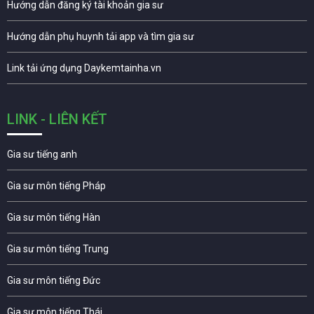
Hướng dẫn đăng ký tài khoản gia sư
Hướng dẫn phụ huynh tải app và tìm gia sư
Link tải ứng dụng Daykemtainha.vn
LINK - LIÊN KẾT
Gia sư tiếng anh
Gia sư môn tiếng Pháp
Gia sư môn tiếng Hàn
Gia sư môn tiếng Trung
Gia sư môn tiếng Đức
Gia sư môn tiếng Thái