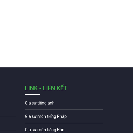
LINK - LIÊN KẾT
Gia sư tiếng anh
Gia sư môn tiếng Pháp
Gia sư môn tiếng Hàn