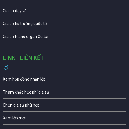
Gia sư dạy vẽ
Gia sư hs trường quốc tế
Gia sư Piano organ Guitar
LINK - LIÊN KẾT
Xem hợp đồng nhận lớp
Tham khảo học phí gia sư
Chọn gia sư phù hợp
Xem lớp mới