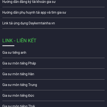
Hướng dẫn đăng ký tài khoản gia sư
Hướng dẫn phụ huynh tải app và tìm gia sư
Link tải ứng dụng Daykemtainha.vn
LINK - LIÊN KẾT
Gia sư tiếng anh
Gia sư môn tiếng Pháp
Gia sư môn tiếng Hàn
Gia sư môn tiếng Trung
Gia sư môn tiếng Đức
Gia sư môn tiếng Thái