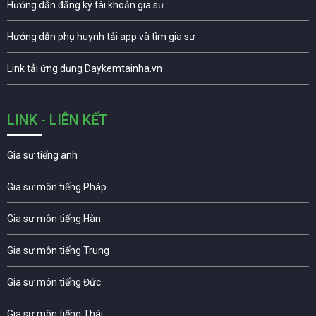
Hướng dẫn đăng ký tài khoản gia sư
Hướng dẫn phụ huynh tải app và tìm gia sư
Link tải ứng dụng Daykemtainha.vn
LINK - LIÊN KẾT
Gia sư tiếng anh
Gia sư môn tiếng Pháp
Gia sư môn tiếng Hàn
Gia sư môn tiếng Trung
Gia sư môn tiếng Đức
Gia sư môn tiếng Thái