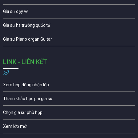
Gia sư dạy vẽ
Gia sư hs trường quốc tế
Gia sư Piano organ Guitar
LINK - LIÊN KẾT
Xem hợp đồng nhận lớp
Tham khảo học phí gia sư
Chọn gia sư phù hợp
Xem lớp mới