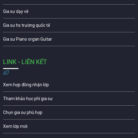
Gia sư dạy vẽ
Gia sư hs trường quốc tế
Gia sư Piano organ Guitar
LINK - LIÊN KẾT
Xem hợp đồng nhận lớp
Tham khảo học phí gia sư
Chọn gia sư phù hợp
Xem lớp mới