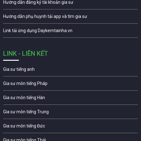
Hướng dẫn đăng ký tài khoản gia sư
Hướng dẫn phụ huynh tải app và tìm gia sư
Link tải ứng dụng Daykemtainha.vn
LINK - LIÊN KẾT
Gia sư tiếng anh
Gia sư môn tiếng Pháp
Gia sư môn tiếng Hàn
Gia sư môn tiếng Trung
Gia sư môn tiếng Đức
Gia sư môn tiếng Thái