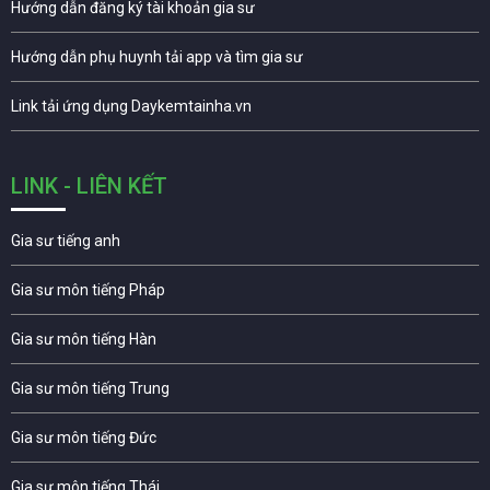
Hướng dẫn đăng ký tài khoản gia sư
Hướng dẫn phụ huynh tải app và tìm gia sư
Link tải ứng dụng Daykemtainha.vn
LINK - LIÊN KẾT
Gia sư tiếng anh
Gia sư môn tiếng Pháp
Gia sư môn tiếng Hàn
Gia sư môn tiếng Trung
Gia sư môn tiếng Đức
Gia sư môn tiếng Thái