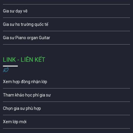
Gia sư dạy vẽ
Gia sư hs trường quốc tế
Gia sư Piano organ Guitar
LINK - LIÊN KẾT
Xem hợp đồng nhận lớp
Tham khảo học phí gia sư
Chọn gia sư phù hợp
Xem lớp mới