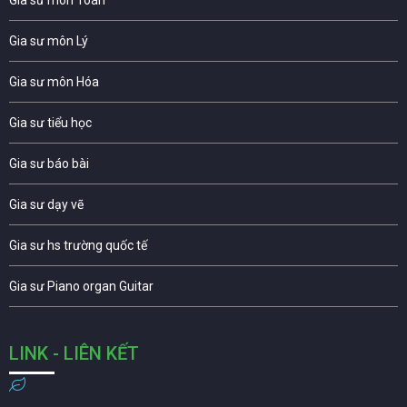
Gia sư môn Lý
Gia sư môn Hóa
Gia sư tiểu học
Gia sư báo bài
Gia sư dạy vẽ
Gia sư hs trường quốc tế
Gia sư Piano organ Guitar
LINK - LIÊN KẾT