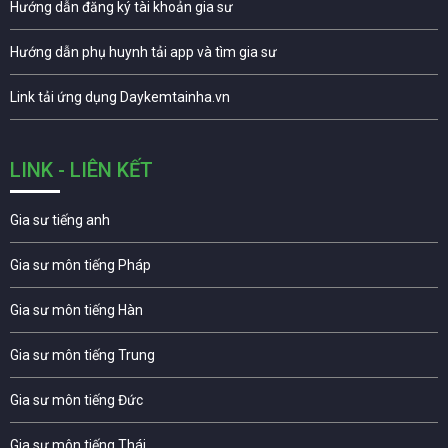
Hướng dẫn đăng ký tài khoản gia sư
Hướng dẫn phụ huynh tải app và tìm gia sư
Link tải ứng dụng Daykemtainha.vn
LINK - LIÊN KẾT
Gia sư tiếng anh
Gia sư môn tiếng Pháp
Gia sư môn tiếng Hàn
Gia sư môn tiếng Trung
Gia sư môn tiếng Đức
Gia sư môn tiếng Thái