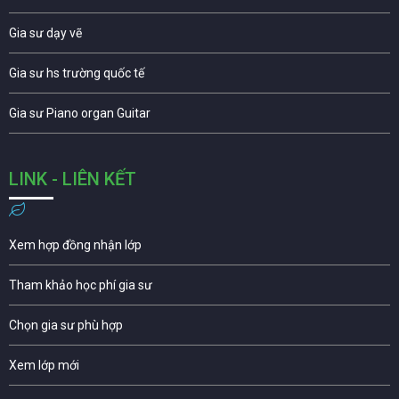
Gia sư dạy vẽ
Gia sư hs trường quốc tế
Gia sư Piano organ Guitar
LINK - LIÊN KẾT
Xem hợp đồng nhận lớp
Tham khảo học phí gia sư
Chọn gia sư phù hợp
Xem lớp mới