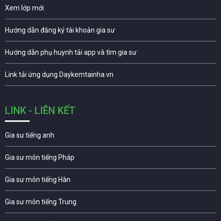
Xem lớp mới
Hướng dẫn đăng ký tài khoản gia sư
Hướng dẫn phụ huynh tải app và tìm gia sư
Link tải ứng dụng Daykemtainha.vn
LINK - LIÊN KẾT
Gia sư tiếng anh
Gia sư môn tiếng Pháp
Gia sư môn tiếng Hàn
Gia sư môn tiếng Trung