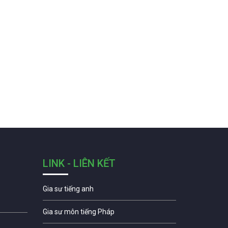
LINK - LIÊN KẾT
Gia sư tiếng anh
Gia sư môn tiếng Pháp