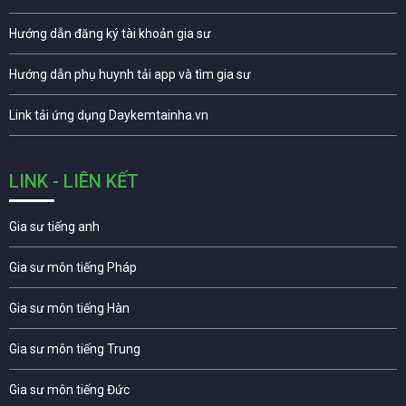
Hướng dẫn đăng ký tài khoản gia sư
Hướng dẫn phụ huynh tải app và tìm gia sư
Link tải ứng dụng Daykemtainha.vn
LINK - LIÊN KẾT
Gia sư tiếng anh
Gia sư môn tiếng Pháp
Gia sư môn tiếng Hàn
Gia sư môn tiếng Trung
Gia sư môn tiếng Đức