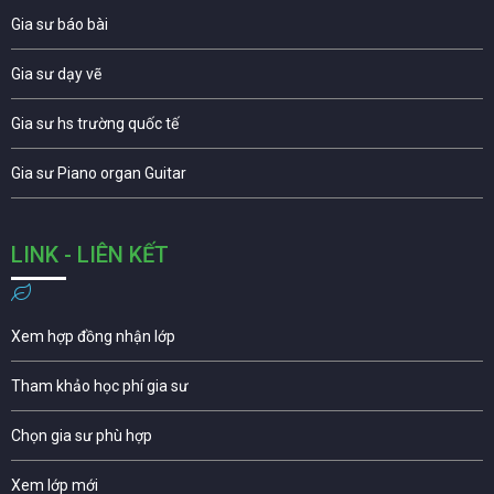
Gia sư báo bài
Gia sư dạy vẽ
Gia sư hs trường quốc tế
Gia sư Piano organ Guitar
LINK - LIÊN KẾT
Xem hợp đồng nhận lớp
Tham khảo học phí gia sư
Chọn gia sư phù hợp
Xem lớp mới