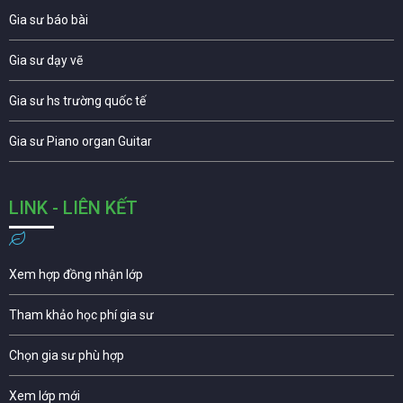
Gia sư báo bài
Gia sư dạy vẽ
Gia sư hs trường quốc tế
Gia sư Piano organ Guitar
LINK - LIÊN KẾT
Xem hợp đồng nhận lớp
Tham khảo học phí gia sư
Chọn gia sư phù hợp
Xem lớp mới