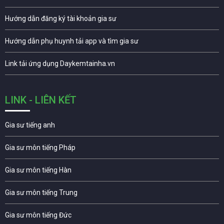
Hướng dẫn đăng ký tài khoản gia sư
Hướng dẫn phụ huynh tải app và tìm gia sư
Link tải ứng dụng Daykemtainha.vn
LINK - LIÊN KẾT
Gia sư tiếng anh
Gia sư môn tiếng Pháp
Gia sư môn tiếng Hàn
Gia sư môn tiếng Trung
Gia sư môn tiếng Đức