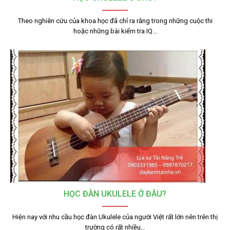
Theo nghiên cứu của khoa học đã chỉ ra rằng trong những cuộc thi
hoặc những bài kiểm tra IQ…
HỌC ĐÀN UKULELE Ở ĐÂU?
Hiện nay với nhu cầu học đàn Ukulele của người Việt rất lớn nên trên thị
trường có rất nhiều…