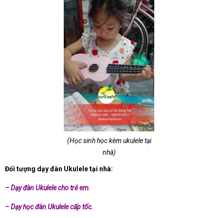
(Học sinh học kèm ukulele tại
nhà)
Đối tượng dạy đàn Ukulele tại nhà:
– Dạy đàn Ukulele cho trẻ em.
– Dạy học đàn Ukulele cấp tốc.