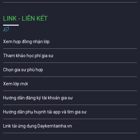
LINK - LIÊN KẾT
Xem hợp đồng nhận lớp
Tham khảo học phí gia sư
Chọn gia sư phù hợp
Xem lớp mới
Hướng dẫn đăng ký tài khoản gia sư
Hướng dẫn phụ huynh tải app và tìm gia sư
Link tải ứng dụng Daykemtainha.vn