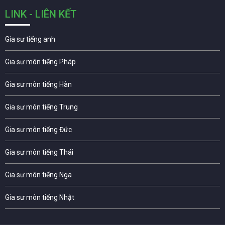
LINK - LIÊN KẾT
Gia sư tiếng anh
Gia sư môn tiếng Pháp
Gia sư môn tiếng Hàn
Gia sư môn tiếng Trung
Gia sư môn tiếng Đức
Gia sư môn tiếng Thái
Gia sư môn tiếng Nga
Gia sư môn tiếng Nhật