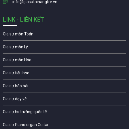
info@giasutainangtre.vn
LINK - LIÊN KẾT
Gia sư môn Toán
Gia sư môn Lý
Gia sư môn Hóa
Gia sư tiểu học
Gia sư báo bài
Gia sư dạy vẽ
Gia sư hs trường quốc tế
Gia sư Piano organ Guitar