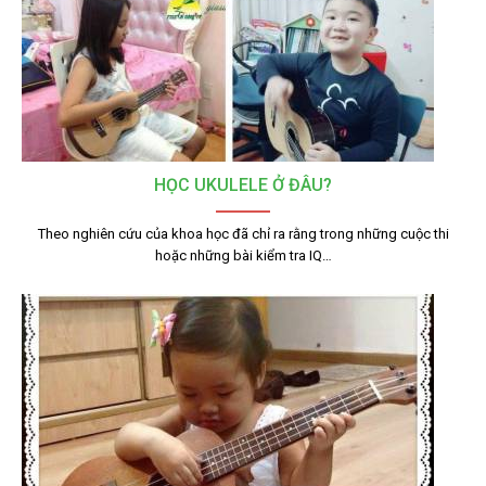
HỌC UKULELE Ở ĐÂU?
Theo nghiên cứu của khoa học đã chỉ ra rằng trong những cuộc thi
hoặc những bài kiểm tra IQ…