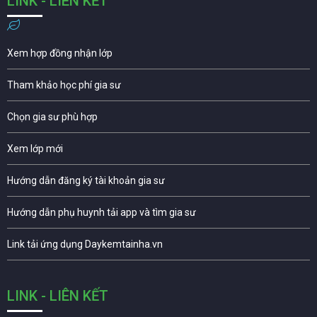
LINK - LIÊN KẾT
Xem hợp đồng nhận lớp
Tham khảo học phí gia sư
Chọn gia sư phù hợp
Xem lớp mới
Hướng dẫn đăng ký tài khoản gia sư
Hướng dẫn phụ huynh tải app và tìm gia sư
Link tải ứng dụng Daykemtainha.vn
LINK - LIÊN KẾT