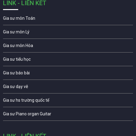
LINK - LIÊN KẾT
Gia sư môn Toán
Gia sư môn Lý
Gia sư môn Hóa
Gia sư tiểu học
Gia sư báo bài
Gia sư dạy vẽ
Gia sư hs trường quốc tế
Gia sư Piano organ Guitar