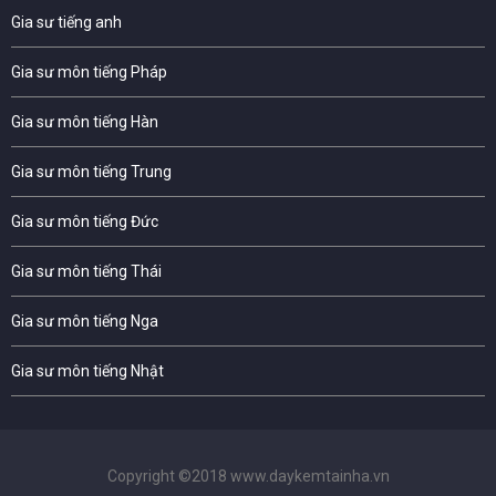
Gia sư tiếng anh
Gia sư môn tiếng Pháp
Gia sư môn tiếng Hàn
Gia sư môn tiếng Trung
Gia sư môn tiếng Đức
Gia sư môn tiếng Thái
Gia sư môn tiếng Nga
Gia sư môn tiếng Nhật
Copyright ©2018 www.daykemtainha.vn