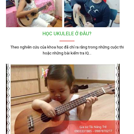
HỌC UKULELE Ở ĐÂU?
Theo nghiên cứu của khoa học đã chỉ ra rằng trong những cuộc thi
hoặc những bài kiểm tra IQ…