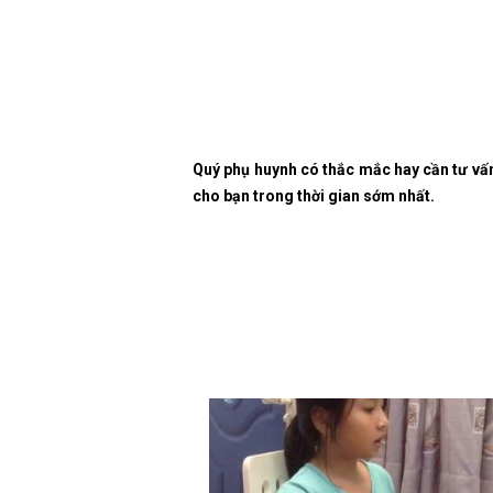
Quý phụ huynh có thắc mắc hay cần tư vấ
cho bạn trong thời gian sớm nhất.