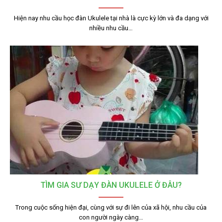
Hiện nay nhu cầu học đàn Ukulele tại nhà là cực kỳ lớn và đa dạng với
nhiều nhu cầu…
TÌM GIA SƯ DẠY ĐÀN UKULELE Ở ĐÂU?
Trong cuộc sống hiện đại, cùng với sự đi lên của xã hội, nhu cầu của
con người ngày càng…