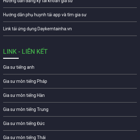
Hướng dẫn đăng ký tài khoản gia sư
Hướng dẫn phụ huynh tải app và tìm gia sư
Link tải ứng dụng Daykemtainha.vn
LINK - LIÊN KẾT
Gia sư tiếng anh
Gia sư môn tiếng Pháp
Gia sư môn tiếng Hàn
Gia sư môn tiếng Trung
Gia sư môn tiếng Đức
Gia sư môn tiếng Thái