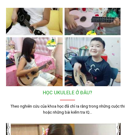
HỌC UKULELE Ở ĐÂU?
Theo nghiên cứu của khoa học đã chỉ ra rằng trong những cuộc thi
hoặc những bài kiểm tra IQ…