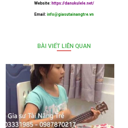
Website:
https://danukulele.net/
Email:
info@giasutainangtre.vn
BÀI VIẾT LIÊN QUAN