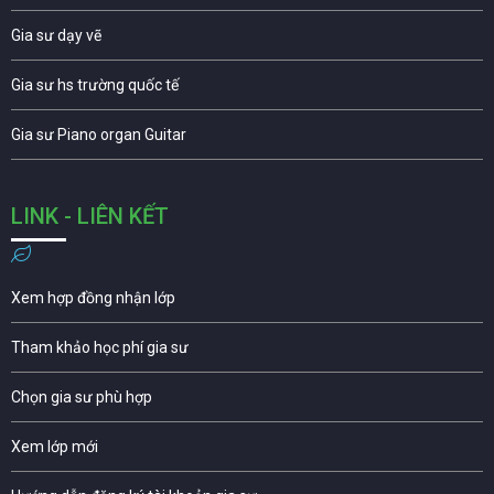
Gia sư dạy vẽ
Gia sư hs trường quốc tế
Gia sư Piano organ Guitar
LINK - LIÊN KẾT
Xem hợp đồng nhận lớp
Tham khảo học phí gia sư
Chọn gia sư phù hợp
Xem lớp mới