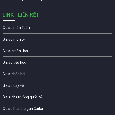
LINK - LIÊN KẾT
Gia sư môn Toán
Gia sư môn Lý
Gia sư môn Hóa
Gia sư tiểu học
Gia sư báo bài
Gia sư dạy vẽ
Gia sư hs trường quốc tế
Gia sư Piano organ Guitar