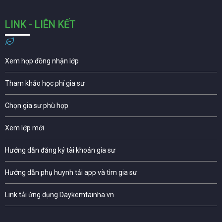
LINK - LIÊN KẾT
Xem hợp đồng nhận lớp
Tham khảo học phí gia sư
Chọn gia sư phù hợp
Xem lớp mới
Hướng dẫn đăng ký tài khoản gia sư
Hướng dẫn phụ huynh tải app và tìm gia sư
Link tải ứng dụng Daykemtainha.vn