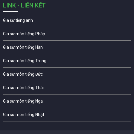
LINK - LIÊN KẾT
Gia sư tiếng anh
Gia sư môn tiếng Pháp
Gia sư môn tiếng Hàn
Gia sư môn tiếng Trung
Gia sư môn tiếng Đức
Gia sư môn tiếng Thái
Gia sư môn tiếng Nga
Gia sư môn tiếng Nhật