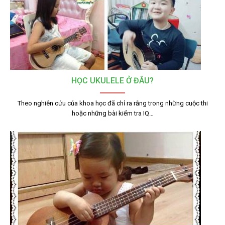
HỌC UKULELE Ở ĐÂU?
Theo nghiên cứu của khoa học đã chỉ ra rằng trong những cuộc thi
hoặc những bài kiểm tra IQ…