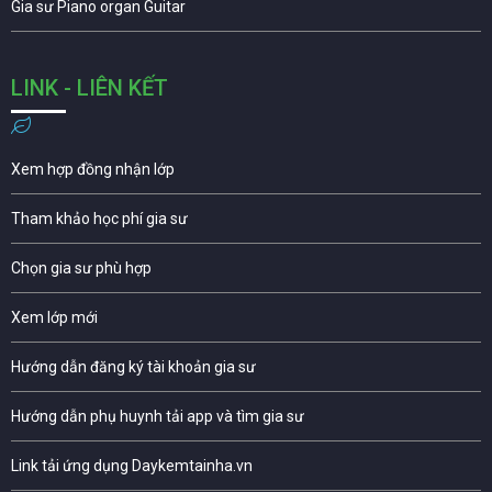
Gia sư Piano organ Guitar
LINK - LIÊN KẾT
Xem hợp đồng nhận lớp
Tham khảo học phí gia sư
Chọn gia sư phù hợp
Xem lớp mới
Hướng dẫn đăng ký tài khoản gia sư
Hướng dẫn phụ huynh tải app và tìm gia sư
Link tải ứng dụng Daykemtainha.vn