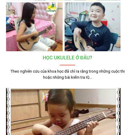
HỌC UKULELE Ở ĐÂU?
Theo nghiên cứu của khoa học đã chỉ ra rằng trong những cuộc thi
hoặc những bài kiểm tra IQ…