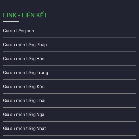
LINK - LIÊN KẾT
Gia sư tiếng anh
Gia sư môn tiếng Pháp
Gia sư môn tiếng Hàn
Gia sư môn tiếng Trung
Gia sư môn tiếng Đức
Gia sư môn tiếng Thái
Gia sư môn tiếng Nga
Gia sư môn tiếng Nhật