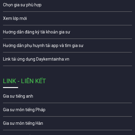
Chọn gia sư phù hợp
Xem lớp mới
Hướng dẫn đăng ký tài khoản gia sư
Hướng dẫn phụ huynh tải app và tìm gia sư
Link tải ứng dụng Daykemtainha.vn
LINK - LIÊN KẾT
Gia sư tiếng anh
Gia sư môn tiếng Pháp
Gia sư môn tiếng Hàn