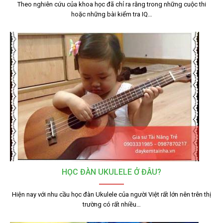
Theo nghiên cứu của khoa học đã chỉ ra rằng trong những cuộc thi
hoặc những bài kiểm tra IQ…
HỌC ĐÀN UKULELE Ở ĐÂU?
Hiện nay với nhu cầu học đàn Ukulele của người Việt rất lớn nên trên thị
trường có rất nhiều…