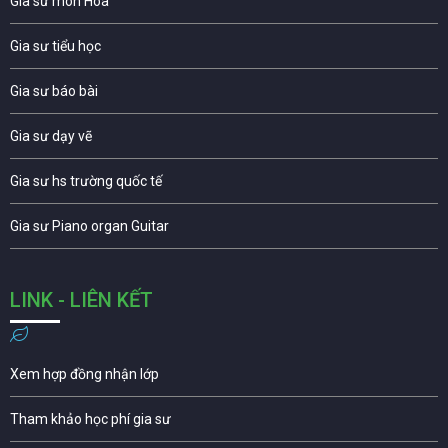
Gia sư môn Hóa
Gia sư tiểu học
Gia sư báo bài
Gia sư dạy vẽ
Gia sư hs trường quốc tế
Gia sư Piano organ Guitar
LINK - LIÊN KẾT
Xem hợp đồng nhận lớp
Tham khảo học phí gia sư