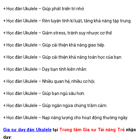
+ Học đàn Ukulele – Giúp phát triển trí nhớ.
+ Học đàn Ukulele – Rèn luyện tính kỉ luật, tăng khả năng tập trung.
+ Học đàn Ukulele – Giảm stress, tránh suy nhược cơ thể.
+ Học đàn Ukulele – Giúp cải thiện khả năng giao tiếp.
+ Học đàn Ukulele – Giúp cải thiện khả năng toán học của bạn.
+ Học đàn Ukulele – Dạy bạn tính kiên nhẫn.
+ Học đàn Ukulele – Nhiều quan hệ, nhiều cơ hội.
+ Học đàn Ukulele – Giúp bạn ngủ sâu hơn.
+ Học đàn Ukulele – Giúp ngăn ngừa chứng trầm cảm.
+ Học đàn Ukulele – Nạp năng lượng cho hoạt động thường ngày.
Gia sư dạy đàn Ukulele
tại
Trung tâm Gia sư Tài năng Trẻ
nhận
dạy: