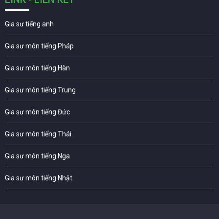
Gia sư tiếng anh
Gia sư môn tiếng Pháp
Gia sư môn tiếng Hàn
Gia sư môn tiếng Trung
Gia sư môn tiếng Đức
Gia sư môn tiếng Thái
Gia sư môn tiếng Nga
Gia sư môn tiếng Nhật