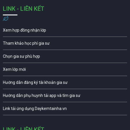
LINK - LIÊN KẾT
Xem hợp đồng nhận lớp
Tham khảo học phí gia sư
Chọn gia sư phù hợp
Xem lớp mới
Hướng dẫn đăng ký tài khoản gia sư
Hướng dẫn phụ huynh tải app và tìm gia sư
Link tải ứng dụng Daykemtainha.vn
LINK - LIÊN KẾT