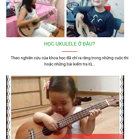
HỌC UKULELE Ở ĐÂU?
Theo nghiên cứu của khoa học đã chỉ ra rằng trong những cuộc thi
hoặc những bài kiểm tra IQ…