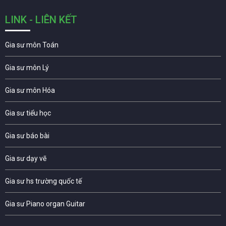
LINK - LIÊN KẾT
Gia sư môn Toán
Gia sư môn Lý
Gia sư môn Hóa
Gia sư tiểu học
Gia sư báo bài
Gia sư dạy vẽ
Gia sư hs trường quốc tế
Gia sư Piano organ Guitar