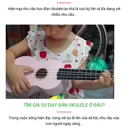
Hiện nay nhu cầu học đàn Ukulele tại nhà là cực kỳ lớn và đa dạng với
nhiều nhu cầu…
TÌM GIA SƯ DẠY ĐÀN UKULELE Ở ĐÂU?
Trong cuộc sống hiện đại, cùng với sự đi lên của xã hội, nhu cầu của
con người ngày càng…