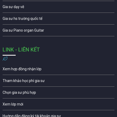
Gia sư dạy vẽ
Gia sư hs trường quốc tế
Gia sư Piano organ Guitar
LINK - LIÊN KẾT
Xem hợp đồng nhận lớp
Tham khảo học phí gia sư
Chọn gia sư phù hợp
Xem lớp mới
Hướng dẫn đăng ký tài khoản gia sư