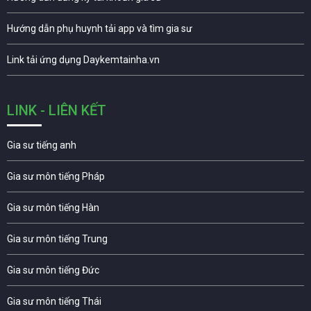
Hướng dẫn phụ huynh tải app và tìm gia sư
Link tải ứng dụng Daykemtainha.vn
LINK - LIÊN KẾT
Gia sư tiếng anh
Gia sư môn tiếng Pháp
Gia sư môn tiếng Hàn
Gia sư môn tiếng Trung
Gia sư môn tiếng Đức
Gia sư môn tiếng Thái