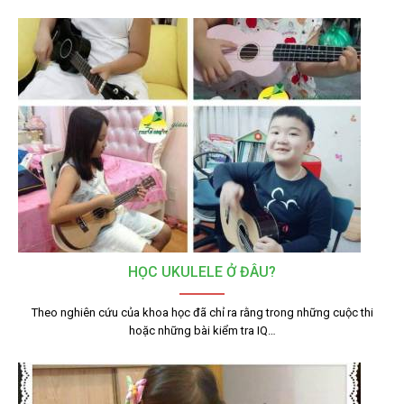
HỌC UKULELE Ở ĐÂU?
Theo nghiên cứu của khoa học đã chỉ ra rằng trong những cuộc thi
hoặc những bài kiểm tra IQ…