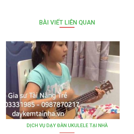
BÀI VIẾT LIÊN QUAN
DỊCH VỤ DẠY ĐÀN UKULELE TẠI NHÀ