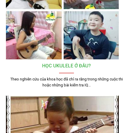
HỌC UKULELE Ở ĐÂU?
Theo nghiên cứu của khoa học đã chỉ ra rằng trong những cuộc thi
hoặc những bài kiểm tra IQ…