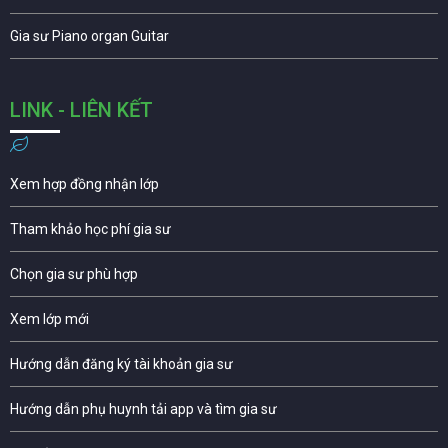
Gia sư Piano organ Guitar
LINK - LIÊN KẾT
Xem hợp đồng nhận lớp
Tham khảo học phí gia sư
Chọn gia sư phù hợp
Xem lớp mới
Hướng dẫn đăng ký tài khoản gia sư
Hướng dẫn phụ huynh tải app và tìm gia sư