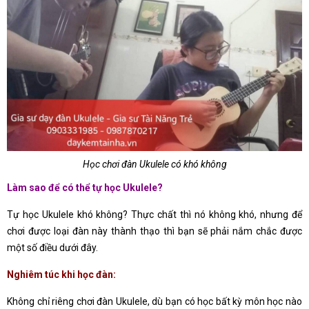
Học chơi đàn Ukulele có khó không
Làm sao để có thể tự học Ukulele?
Tự học Ukulele khó không? Thực chất thì nó không khó, nhưng để
chơi được loại đàn này thành thạo thì bạn sẽ phải nắm chắc được
một số điều dưới đây.
Nghiêm túc khi học đàn:
Không chỉ riêng chơi đàn Ukulele, dù bạn có học bất kỳ môn học nào