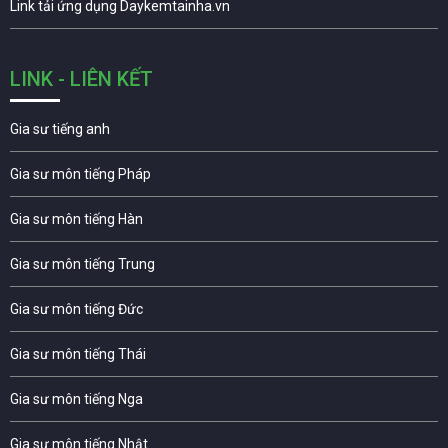
Link tải ứng dụng Daykemtainha.vn
LINK - LIÊN KẾT
Gia sư tiếng anh
Gia sư môn tiếng Pháp
Gia sư môn tiếng Hàn
Gia sư môn tiếng Trung
Gia sư môn tiếng Đức
Gia sư môn tiếng Thái
Gia sư môn tiếng Nga
Gia sư môn tiếng Nhật