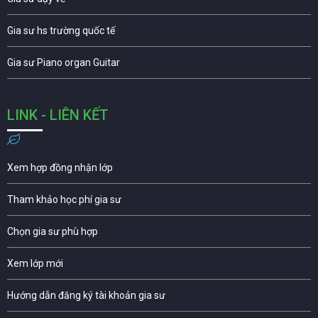
Gia sư hs trường quốc tế
Gia sư Piano organ Guitar
LINK - LIÊN KẾT
Xem hợp đồng nhận lớp
Tham khảo học phí gia sư
Chọn gia sư phù hợp
Xem lớp mới
Hướng dẫn đăng ký tài khoản gia sư