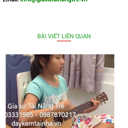
BÀI VIẾT LIÊN QUAN