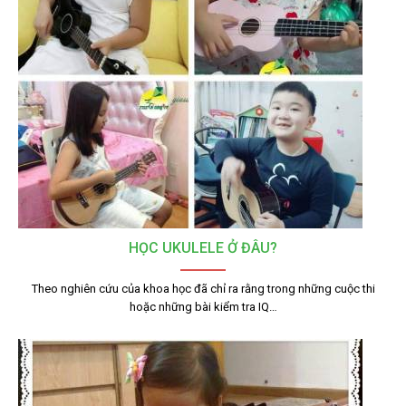
HỌC UKULELE Ở ĐÂU?
Theo nghiên cứu của khoa học đã chỉ ra rằng trong những cuộc thi
hoặc những bài kiểm tra IQ…