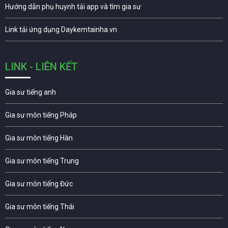
Hướng dẫn phụ huynh tải app và tìm gia sư
Link tải ứng dụng Daykemtainha.vn
LINK - LIÊN KẾT
Gia sư tiếng anh
Gia sư môn tiếng Pháp
Gia sư môn tiếng Hàn
Gia sư môn tiếng Trung
Gia sư môn tiếng Đức
Gia sư môn tiếng Thái