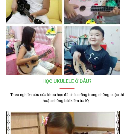
HỌC UKULELE Ở ĐÂU?
Theo nghiên cứu của khoa học đã chỉ ra rằng trong những cuộc thi
hoặc những bài kiểm tra IQ…