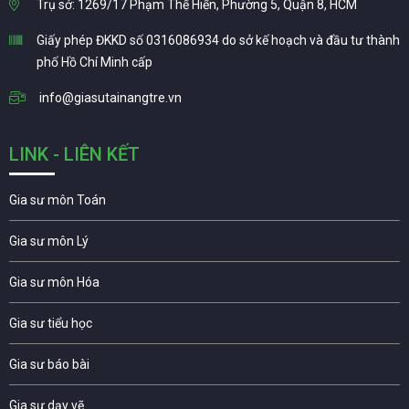
Trụ sở: 1269/17 Phạm Thế Hiển, Phường 5, Quận 8, HCM
Giấy phép ĐKKD số 0316086934 do sở kế hoạch và đầu tư thành
phố Hồ Chí Minh cấp
info@giasutainangtre.vn
LINK - LIÊN KẾT
Gia sư môn Toán
Gia sư môn Lý
Gia sư môn Hóa
Gia sư tiểu học
Gia sư báo bài
Gia sư dạy vẽ