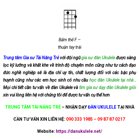
Bấm thế F –
thuận tay trái
Trung tâm Gia sư Tài Năng Trẻ
với đội ngũ
gia sư đàn Ukulele
được sàng
lọc kỹ lưỡng và khắt khe về trình độ chuyên môn cũng như tư cách đạo
đức nghề nghiệp sẽ là địa chỉ uy tín, chất lượng đối với các bậc phụ
huynh cũng như các em học sinh có nhu cầu
học đàn Ukulele tại nhà
.
Mọi chi tiết cần tư vấn về đàn Ukulele và
tìm gia sư dạy đàn Ukulele giỏi
xin vui lòng liên hệ với chúng tôi để được tư vấn cụ thể hơn
TRUNG TÂM TÀI NĂNG TRẺ
–
NHẬN DẠY
ĐÀN UKULELE
TẠI NHÀ
CẦN TƯ VẤN XIN LIÊN HỆ:
090 333 1985 – 09 87 87 0217
Website:
https://danukulele.net/