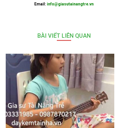
Email:
info@giasutainangtre.vn
BÀI VIẾT LIÊN QUAN