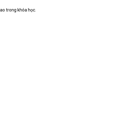
cao trong khóa học.