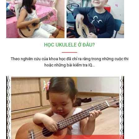
HỌC UKULELE Ở ĐÂU?
Theo nghiên cứu của khoa học đã chỉ ra rằng trong những cuộc thi
hoặc những bài kiểm tra IQ…