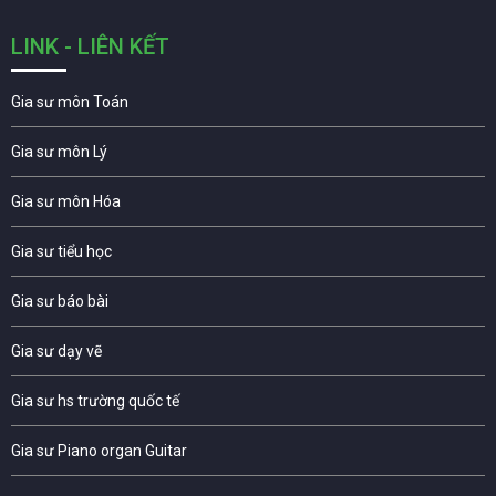
LINK - LIÊN KẾT
Gia sư môn Toán
Gia sư môn Lý
Gia sư môn Hóa
Gia sư tiểu học
Gia sư báo bài
Gia sư dạy vẽ
Gia sư hs trường quốc tế
Gia sư Piano organ Guitar