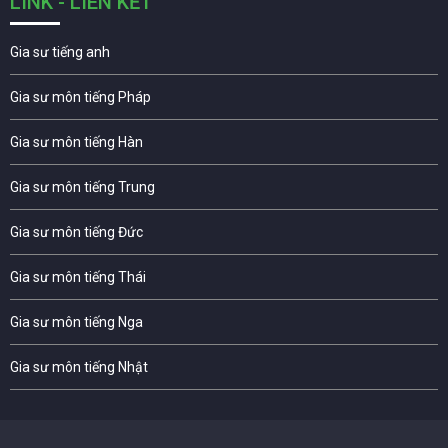
LINK - LIÊN KẾT
Gia sư tiếng anh
Gia sư môn tiếng Pháp
Gia sư môn tiếng Hàn
Gia sư môn tiếng Trung
Gia sư môn tiếng Đức
Gia sư môn tiếng Thái
Gia sư môn tiếng Nga
Gia sư môn tiếng Nhật