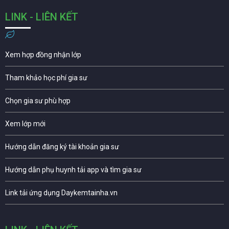
LINK - LIÊN KẾT
Xem hợp đồng nhận lớp
Tham khảo học phí gia sư
Chọn gia sư phù hợp
Xem lớp mới
Hướng dẫn đăng ký tài khoản gia sư
Hướng dẫn phụ huynh tải app và tìm gia sư
Link tải ứng dụng Daykemtainha.vn