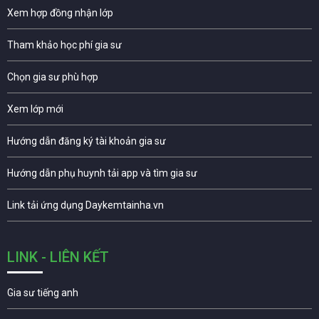
Xem hợp đồng nhận lớp
Tham khảo học phí gia sư
Chọn gia sư phù hợp
Xem lớp mới
Hướng dẫn đăng ký tài khoản gia sư
Hướng dẫn phụ huynh tải app và tìm gia sư
Link tải ứng dụng Daykemtainha.vn
LINK - LIÊN KẾT
Gia sư tiếng anh