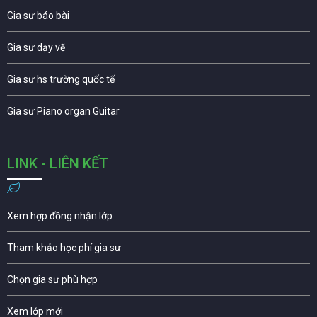
Gia sư báo bài
Gia sư dạy vẽ
Gia sư hs trường quốc tế
Gia sư Piano organ Guitar
LINK - LIÊN KẾT
Xem hợp đồng nhận lớp
Tham khảo học phí gia sư
Chọn gia sư phù hợp
Xem lớp mới