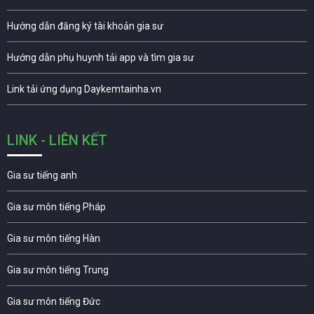
Hướng dẫn đăng ký tài khoản gia sư
Hướng dẫn phụ huynh tải app và tìm gia sư
Link tải ứng dụng Daykemtainha.vn
LINK - LIÊN KẾT
Gia sư tiếng anh
Gia sư môn tiếng Pháp
Gia sư môn tiếng Hàn
Gia sư môn tiếng Trung
Gia sư môn tiếng Đức