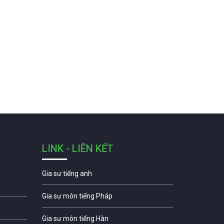
LINK - LIÊN KẾT
Gia sư tiếng anh
Gia sư môn tiếng Pháp
Gia sư môn tiếng Hàn