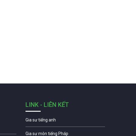
LINK - LIÊN KẾT
Gia sư tiếng anh
Gia sư môn tiếng Pháp